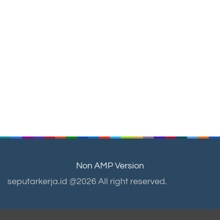
Non AMP Version
seputarkerja.id @2026 All right reserved.