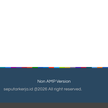
Non AMP Version
seputarkerja.id @2026 All right reserved.