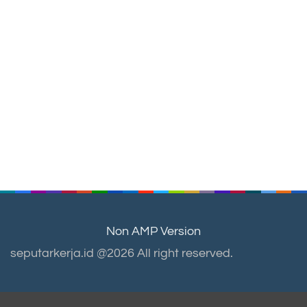
Non AMP Version
seputarkerja.id @2026 All right reserved.