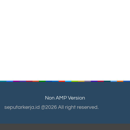
Non AMP Version
seputarkerja.id @2026 All right reserved.