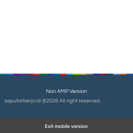
Non AMP Version
seputarkerja.id @2026 All right reserved.
Exit mobile version