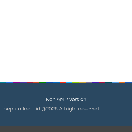
Non AMP Version
seputarkerja.id @2026 All right reserved.