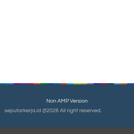
Non AMP Version
seputarkerja.id @2026 All right reserved.