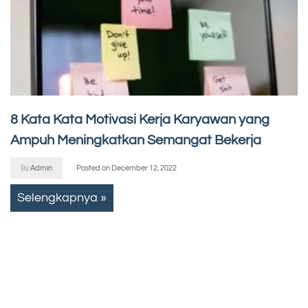
8 Kata Kata Motivasi Kerja Karyawan yang
Ampuh Meningkatkan Semangat Bekerja
By
Admin
Posted on
December 12, 2022
Selengkapnya »