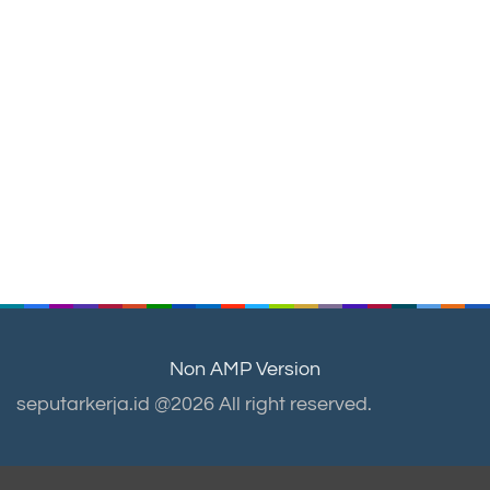
Non AMP Version
seputarkerja.id @2026 All right reserved.