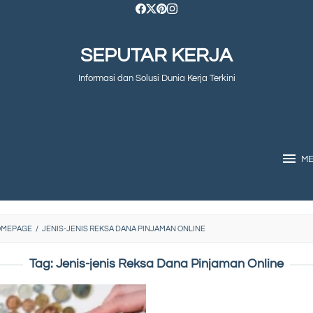
SEPUTAR KERJA
Informasi dan Solusi Dunia Kerja Terkini
M
OMEPAGE
/
JENIS-JENIS REKSA DANA PINJAMAN ONLINE
Tag:
Jenis-jenis Reksa Dana Pinjaman Online