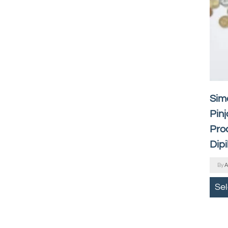
Sim
Pin
Pro
Dipi
By
A
Se