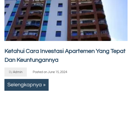
Ketahui Cara Investasi Apartemen Yang Tepat
Dan Keuntungannya
By
Admin
Posted on
June 15, 2024
Selengkapnya »