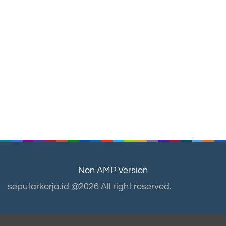
Non AMP Version
seputarkerja.id @2026 All right reserved.