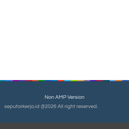
Non AMP Version
seputarkerja.id @2026 All right reserved.