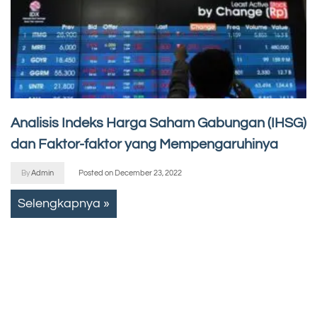
Analisis Indeks Harga Saham Gabungan (IHSG)
dan Faktor-faktor yang Mempengaruhinya
By
Admin
Posted on
December 23, 2022
Selengkapnya »