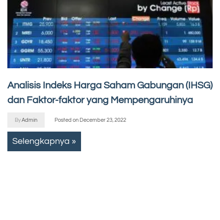
Analisis Indeks Harga Saham Gabungan (IHSG)
dan Faktor-faktor yang Mempengaruhinya
By
Admin
Posted on
December 23, 2022
Selengkapnya »