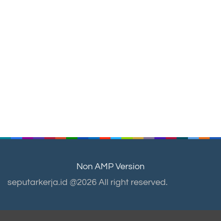
Non AMP Version
seputarkerja.id @2026 All right reserved.