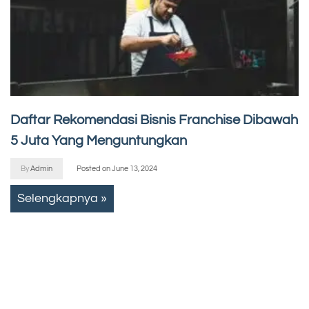
Daftar Rekomendasi Bisnis Franchise Dibawah
5 Juta Yang Menguntungkan
By
Admin
Posted on
June 13, 2024
Selengkapnya »