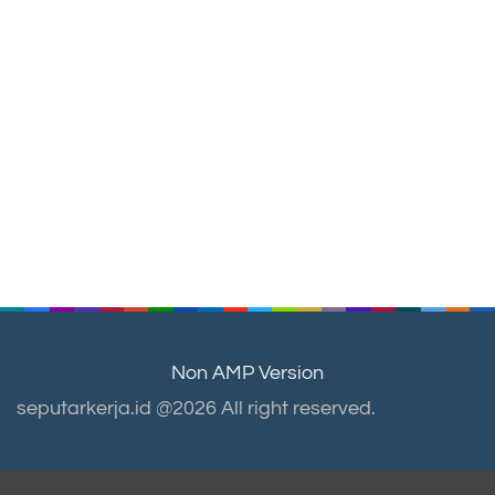
Non AMP Version
seputarkerja.id @2026 All right reserved.