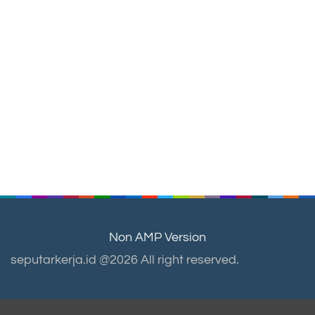
Non AMP Version
seputarkerja.id @2026 All right reserved.