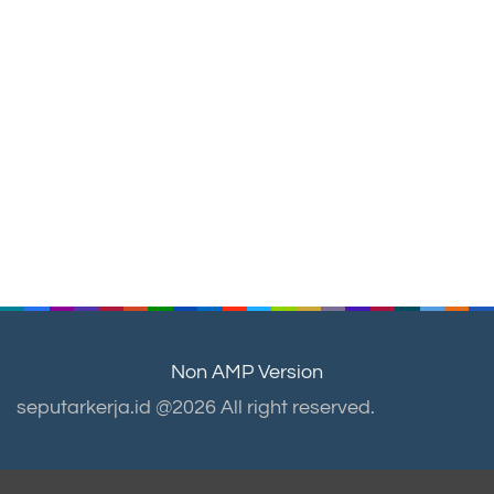
Non AMP Version
seputarkerja.id @2026 All right reserved.