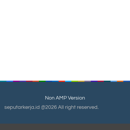
Non AMP Version
seputarkerja.id @2026 All right reserved.