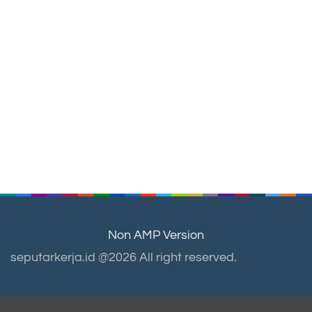
Non AMP Version
seputarkerja.id @2026 All right reserved.