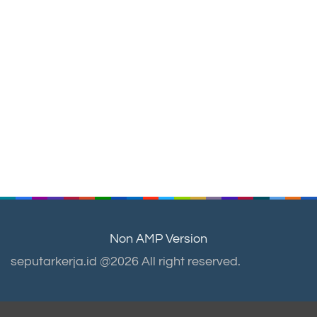
Non AMP Version
seputarkerja.id @2026 All right reserved.