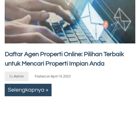
Daftar Agen Properti Online: Pilihan Terbaik
untuk Mencari Properti Impian Anda
By
Admin
Posted on
April 14, 2023
Selengkapnya »