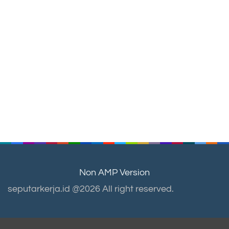
Non AMP Version
seputarkerja.id @2026 All right reserved.