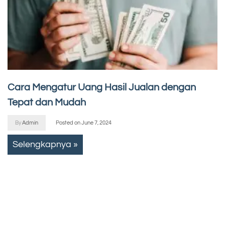
Cara Mengatur Uang Hasil Jualan dengan
Tepat dan Mudah
By
Admin
Posted on
June 7, 2024
Selengkapnya »