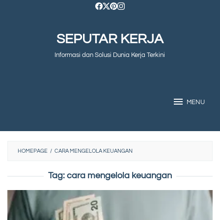
Skip
to
SEPUTAR KERJA
content
Informasi dan Solusi Dunia Kerja Terkini
MENU
HOMEPAGE
/
CARA MENGELOLA KEUANGAN
Tag:
cara mengelola keuangan