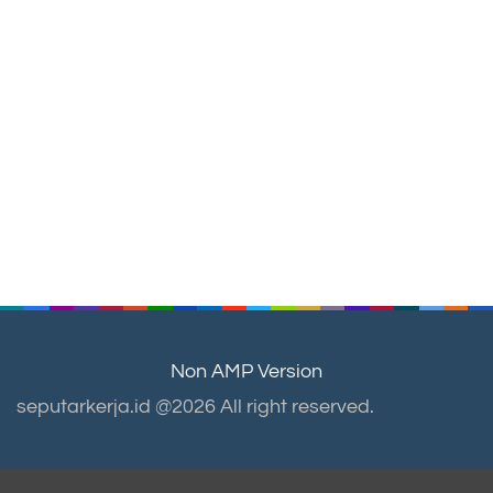
Non AMP Version
seputarkerja.id @2026 All right reserved.