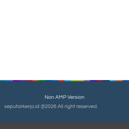
Non AMP Version
seputarkerja.id @2026 All right reserved.