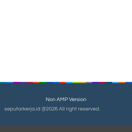
Non AMP Version
seputarkerja.id @2026 All right reserved.