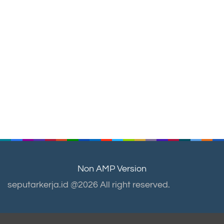
Non AMP Version
seputarkerja.id @2026 All right reserved.