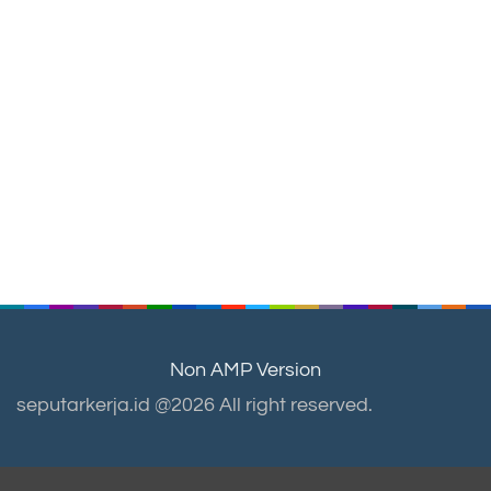
Non AMP Version
seputarkerja.id @2026 All right reserved.