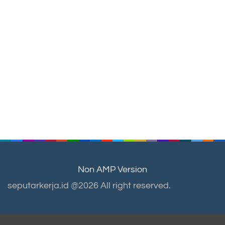
Non AMP Version
seputarkerja.id @2026 All right reserved.