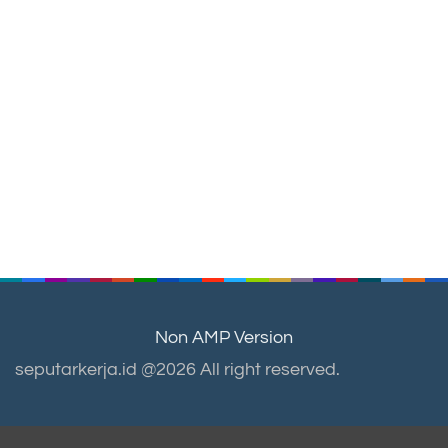
Non AMP Version
seputarkerja.id @2026 All right reserved.