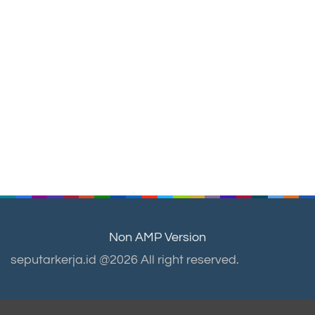
Non AMP Version
seputarkerja.id @2026 All right reserved.