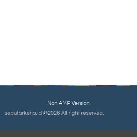
Non AMP Version
seputarkerja.id @2026 All right reserved.