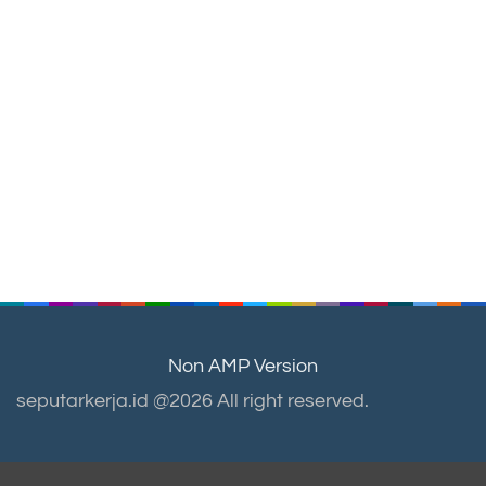
Non AMP Version
seputarkerja.id @2026 All right reserved.