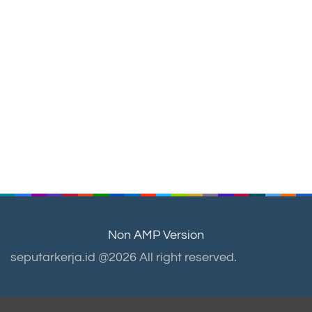
Non AMP Version
seputarkerja.id @2026 All right reserved.