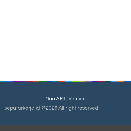
Non AMP Version
seputarkerja.id @2026 All right reserved.