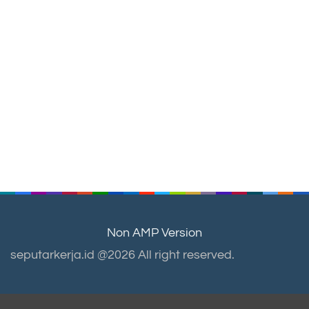
Non AMP Version
seputarkerja.id @2026 All right reserved.