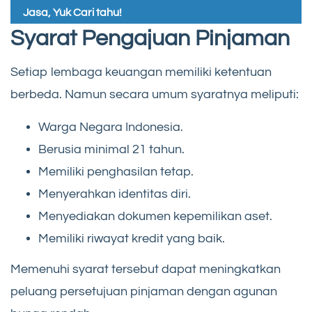
Jasa, Yuk Cari tahu!
Syarat Pengajuan Pinjaman
Setiap lembaga keuangan memiliki ketentuan
berbeda. Namun secara umum syaratnya meliputi:
Warga Negara Indonesia.
Berusia minimal 21 tahun.
Memiliki penghasilan tetap.
Menyerahkan identitas diri.
Menyediakan dokumen kepemilikan aset.
Memiliki riwayat kredit yang baik.
Memenuhi syarat tersebut dapat meningkatkan
peluang persetujuan pinjaman dengan agunan