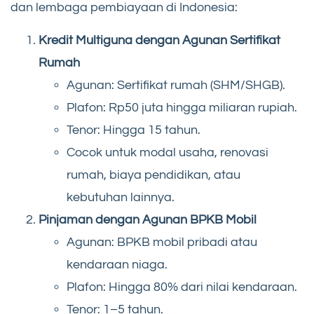
dan lembaga pembiayaan di Indonesia:
Kredit Multiguna dengan Agunan Sertifikat
Rumah
Agunan: Sertifikat rumah (SHM/SHGB).
Plafon: Rp50 juta hingga miliaran rupiah.
Tenor: Hingga 15 tahun.
Cocok untuk modal usaha, renovasi
rumah, biaya pendidikan, atau
kebutuhan lainnya.
Pinjaman dengan Agunan BPKB Mobil
Agunan: BPKB mobil pribadi atau
kendaraan niaga.
Plafon: Hingga 80% dari nilai kendaraan.
Tenor: 1–5 tahun.