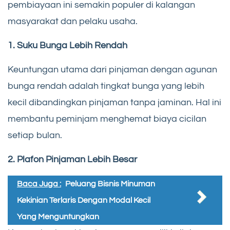
pembiayaan ini semakin populer di kalangan
masyarakat dan pelaku usaha.
1. Suku Bunga Lebih Rendah
Keuntungan utama dari pinjaman dengan agunan
bunga rendah adalah tingkat bunga yang lebih
kecil dibandingkan pinjaman tanpa jaminan. Hal ini
membantu peminjam menghemat biaya cicilan
setiap bulan.
2. Plafon Pinjaman Lebih Besar
Baca Juga :
Peluang Bisnis Minuman
Kekinian Terlaris Dengan Modal Kecil
Yang Menguntungkan