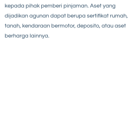
kepada pihak pemberi pinjaman. Aset yang
dijadikan agunan dapat berupa sertifikat rumah,
tanah, kendaraan bermotor, deposito, atau aset
berharga lainnya.