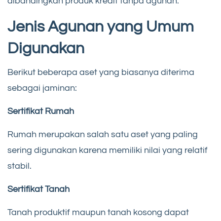
dibandingkan produk kredit tanpa agunan.
Jenis Agunan yang Umum
Digunakan
Berikut beberapa aset yang biasanya diterima
sebagai jaminan:
Sertifikat Rumah
Rumah merupakan salah satu aset yang paling
sering digunakan karena memiliki nilai yang relatif
stabil.
Sertifikat Tanah
Tanah produktif maupun tanah kosong dapat