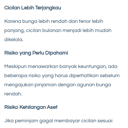
Cicilan Lebih Terjangkau
Karena bunga lebih rendah dan tenor lebih
panjang, cicilan bulanan menjadi lebih mudah
dikelola.
Risiko yang Perlu Dipahami
Meskipun menawarkan banyak keuntungan, ada
beberapa risiko yang harus diperhatikan sebelum
mengajukan pinjaman dengan agunan bunga
rendah.
Risiko Kehilangan Aset
Jika peminjam gagal membayar cicilan sesuai