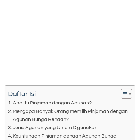
Daftar Isi
Apa Itu Pinjaman dengan Agunan?
Mengapa Banyak Orang Memilih Pinjaman dengan
Agunan Bunga Rendah?
Jenis Agunan yang Umum Digunakan
Keuntungan Pinjaman dengan Agunan Bunga