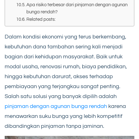
Apa risiko terbesar dari pinjaman dengan agunan
bunga rendah?
Related posts:
Dalam kondisi ekonomi yang terus berkembang,
kebutuhan dana tambahan sering kali menjadi
bagian dari kehidupan masyarakat. Baik untuk
modal usaha, renovasi rumah, biaya pendidikan,
hingga kebutuhan darurat, akses terhadap
pembiayaan yang terjangkau sangat penting.
Salah satu solusi yang banyak dipilih adalah
pinjaman dengan agunan bunga rendah
karena
menawarkan suku bunga yang lebih kompetitif
dibandingkan pinjaman tanpa jaminan.