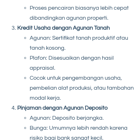
Proses pencairan biasanya lebih cepat
dibandingkan agunan properti.
Kredit Usaha dengan Agunan Tanah
Agunan: Sertifikat tanah produktif atau
tanah kosong.
Plafon: Disesuaikan dengan hasil
appraisal.
Cocok untuk pengembangan usaha,
pembelian alat produksi, atau tambahan
modal kerja.
Pinjaman dengan Agunan Deposito
Agunan: Deposito berjangka.
Bunga: Umumnya lebih rendah karena
risiko bagi bank sangat kecil.