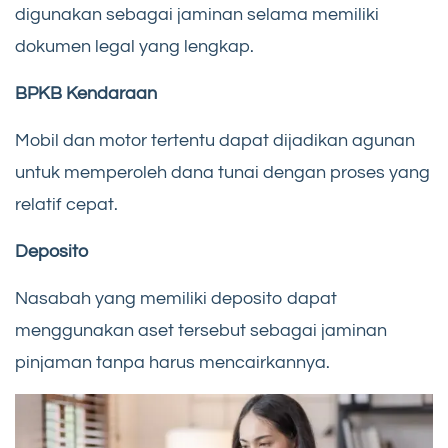
digunakan sebagai jaminan selama memiliki
dokumen legal yang lengkap.
BPKB Kendaraan
Mobil dan motor tertentu dapat dijadikan agunan
untuk memperoleh dana tunai dengan proses yang
relatif cepat.
Deposito
Nasabah yang memiliki deposito dapat
menggunakan aset tersebut sebagai jaminan
pinjaman tanpa harus mencairkannya.