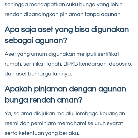
sehingga mendapatkan suku bunga yang lebih
rendah dibandingkan pinjaman tanpa agunan.
Apa saja aset yang bisa digunakan
sebagai agunan?
Aset yang umum digunakan meliputi sertifikat
rumah, sertifikat tanah, BPKB kendaraan, deposito,
dan aset berharga lainnya.
Apakah pinjaman dengan agunan
bunga rendah aman?
Ya, selama diajukan melalui lembaga keuangan
resmi dan peminjam memahami seluruh syarat
serta ketentuan yang berlaku.