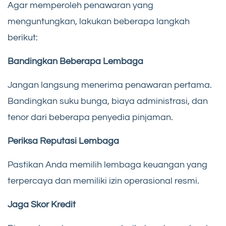
Agar memperoleh penawaran yang
menguntungkan, lakukan beberapa langkah
berikut:
Bandingkan Beberapa Lembaga
Jangan langsung menerima penawaran pertama.
Bandingkan suku bunga, biaya administrasi, dan
tenor dari beberapa penyedia pinjaman.
Periksa Reputasi Lembaga
Pastikan Anda memilih lembaga keuangan yang
terpercaya dan memiliki izin operasional resmi.
Jaga Skor Kredit