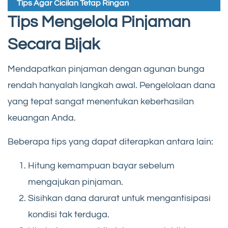
Tips Agar Cicilan Tetap Ringan
Tips Mengelola Pinjaman
Secara Bijak
Mendapatkan pinjaman dengan agunan bunga
rendah hanyalah langkah awal. Pengelolaan dana
yang tepat sangat menentukan keberhasilan
keuangan Anda.
Beberapa tips yang dapat diterapkan antara lain:
Hitung kemampuan bayar sebelum
mengajukan pinjaman.
Sisihkan dana darurat untuk mengantisipasi
kondisi tak terduga.