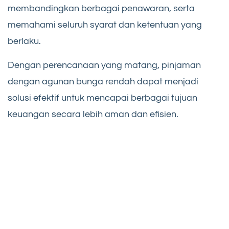
membandingkan berbagai penawaran, serta
memahami seluruh syarat dan ketentuan yang
berlaku.
Dengan perencanaan yang matang, pinjaman
dengan agunan bunga rendah dapat menjadi
solusi efektif untuk mencapai berbagai tujuan
keuangan secara lebih aman dan efisien.