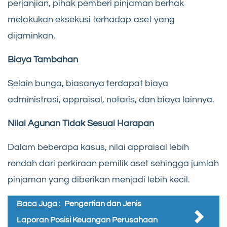
perjanjian, pihak pemberi pinjaman berhak
melakukan eksekusi terhadap aset yang
dijaminkan.
Biaya Tambahan
Selain bunga, biasanya terdapat biaya
administrasi, appraisal, notaris, dan biaya lainnya.
Nilai Agunan Tidak Sesuai Harapan
Dalam beberapa kasus, nilai appraisal lebih
rendah dari perkiraan pemilik aset sehingga jumlah
pinjaman yang diberikan menjadi lebih kecil.
Baca Juga :
Pengertian dan Jenis
Laporan Posisi Keuangan Perusahaan