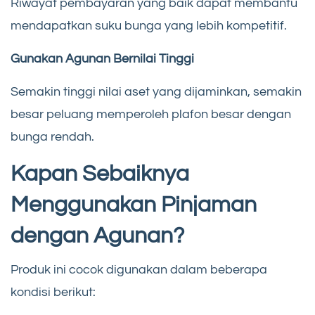
Riwayat pembayaran yang baik dapat membantu
mendapatkan suku bunga yang lebih kompetitif.
Gunakan Agunan Bernilai Tinggi
Semakin tinggi nilai aset yang dijaminkan, semakin
besar peluang memperoleh plafon besar dengan
bunga rendah.
Kapan Sebaiknya
Menggunakan Pinjaman
dengan Agunan?
Produk ini cocok digunakan dalam beberapa
kondisi berikut: