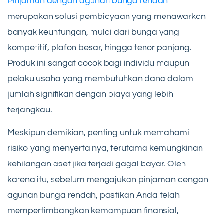
Pinjaman dengan agunan bunga rendah
merupakan solusi pembiayaan yang menawarkan
banyak keuntungan, mulai dari bunga yang
kompetitif, plafon besar, hingga tenor panjang.
Produk ini sangat cocok bagi individu maupun
pelaku usaha yang membutuhkan dana dalam
jumlah signifikan dengan biaya yang lebih
terjangkau.
Meskipun demikian, penting untuk memahami
risiko yang menyertainya, terutama kemungkinan
kehilangan aset jika terjadi gagal bayar. Oleh
karena itu, sebelum mengajukan pinjaman dengan
agunan bunga rendah, pastikan Anda telah
mempertimbangkan kemampuan finansial,