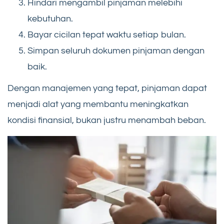
Hindari mengambil pinjaman melebihi
kebutuhan.
Bayar cicilan tepat waktu setiap bulan.
Simpan seluruh dokumen pinjaman dengan
baik.
Dengan manajemen yang tepat, pinjaman dapat
menjadi alat yang membantu meningkatkan
kondisi finansial, bukan justru menambah beban.