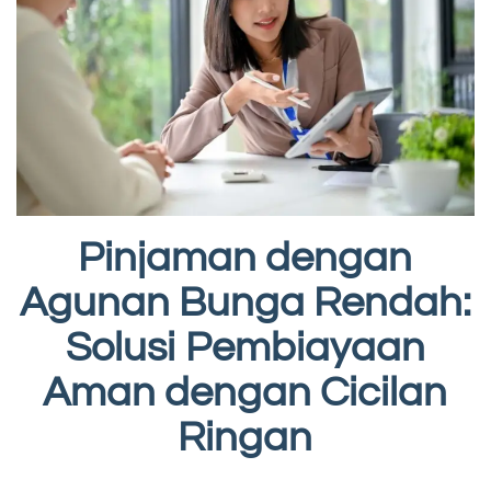
Pinjaman dengan
Agunan Bunga Rendah:
Solusi Pembiayaan
Aman dengan Cicilan
Ringan