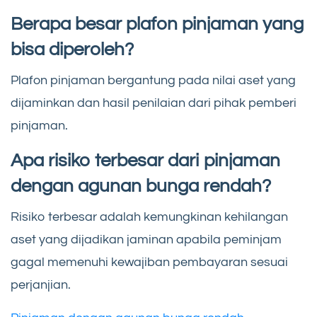
Berapa besar plafon pinjaman yang
bisa diperoleh?
Plafon pinjaman bergantung pada nilai aset yang
dijaminkan dan hasil penilaian dari pihak pemberi
pinjaman.
Apa risiko terbesar dari pinjaman
dengan agunan bunga rendah?
Risiko terbesar adalah kemungkinan kehilangan
aset yang dijadikan jaminan apabila peminjam
gagal memenuhi kewajiban pembayaran sesuai
perjanjian.