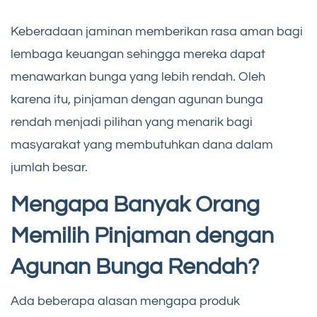
Keberadaan jaminan memberikan rasa aman bagi
lembaga keuangan sehingga mereka dapat
menawarkan bunga yang lebih rendah. Oleh
karena itu, pinjaman dengan agunan bunga
rendah menjadi pilihan yang menarik bagi
masyarakat yang membutuhkan dana dalam
jumlah besar.
Mengapa Banyak Orang
Memilih Pinjaman dengan
Agunan Bunga Rendah?
Ada beberapa alasan mengapa produk