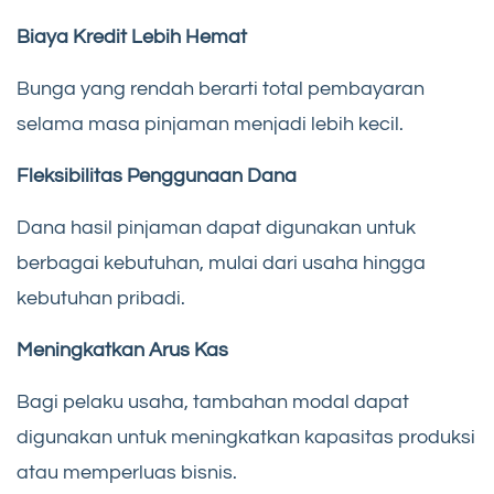
Biaya Kredit Lebih Hemat
Bunga yang rendah berarti total pembayaran
selama masa pinjaman menjadi lebih kecil.
Fleksibilitas Penggunaan Dana
Dana hasil pinjaman dapat digunakan untuk
berbagai kebutuhan, mulai dari usaha hingga
kebutuhan pribadi.
Meningkatkan Arus Kas
Bagi pelaku usaha, tambahan modal dapat
digunakan untuk meningkatkan kapasitas produksi
atau memperluas bisnis.