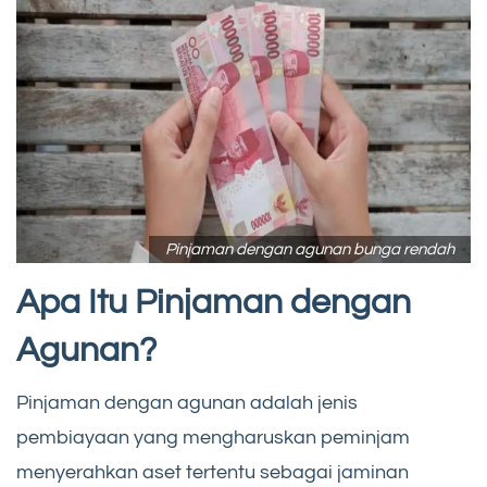
Pinjaman dengan agunan bunga rendah
Apa Itu Pinjaman dengan
Agunan?
Pinjaman dengan agunan adalah jenis
pembiayaan yang mengharuskan peminjam
menyerahkan aset tertentu sebagai jaminan