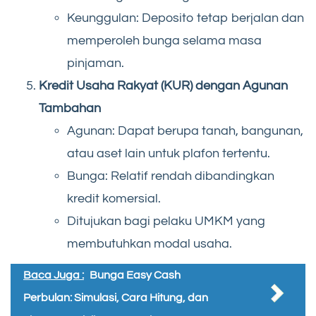
Keunggulan: Deposito tetap berjalan dan
memperoleh bunga selama masa
pinjaman.
Kredit Usaha Rakyat (KUR) dengan Agunan
Tambahan
Agunan: Dapat berupa tanah, bangunan,
atau aset lain untuk plafon tertentu.
Bunga: Relatif rendah dibandingkan
kredit komersial.
Ditujukan bagi pelaku UMKM yang
membutuhkan modal usaha.
Baca Juga :
Bunga Easy Cash
Perbulan: Simulasi, Cara Hitung, dan