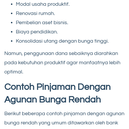
Modal usaha produktif.
Renovasi rumah.
Pembelian aset bisnis.
Biaya pendidikan.
Konsolidasi utang dengan bunga tinggi.
Namun, penggunaan dana sebaiknya diarahkan
pada kebutuhan produktif agar manfaatnya lebih
optimal.
Contoh Pinjaman Dengan
Agunan Bunga Rendah
Berikut beberapa contoh pinjaman dengan agunan
bunga rendah yang umum ditawarkan oleh bank