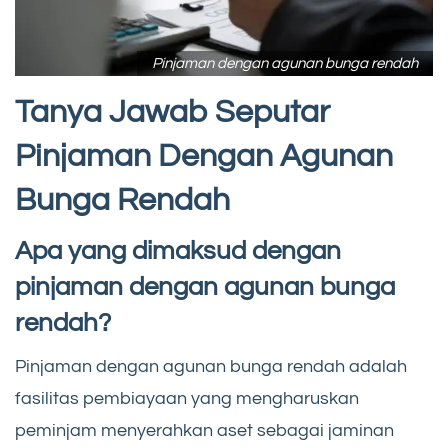
Pinjaman dengan agunan bunga rendah
Tanya Jawab Seputar
Pinjaman Dengan Agunan
Bunga Rendah
Apa yang dimaksud dengan
pinjaman dengan agunan bunga
rendah?
Pinjaman dengan agunan bunga rendah adalah
fasilitas pembiayaan yang mengharuskan
peminjam menyerahkan aset sebagai jaminan