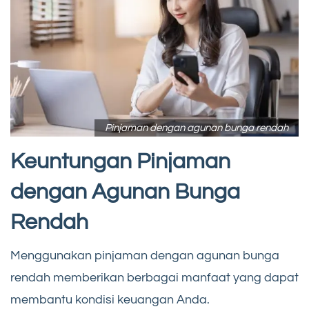
Pinjaman dengan agunan bunga rendah
Keuntungan Pinjaman
dengan Agunan Bunga
Rendah
Menggunakan pinjaman dengan agunan bunga
rendah memberikan berbagai manfaat yang dapat
membantu kondisi keuangan Anda.