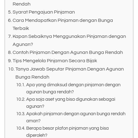
Rendah
Syarat Pengajuan Pinjaman
Cara Mendapatkan Pinjaman dengan Bunga
Terbaik
Kapan Sebaiknya Menggunakan Pinjaman dengan
Agunan?
Contoh Pinjaman Dengan Agunan Bunga Rendah
Tips Mengelola Pinjaman Secara Bijak
Tanya Jawab Seputar Pinjaman Dengan Agunan
Bunga Rendah
Apa yang dimaksud dengan pinjaman dengan
agunan bunga rendah?
Apa saja aset yang bisa digunakan sebagai
agunan?
Apakah pinjaman dengan agunan bunga rendah
aman?
Berapa besar plafon pinjaman yang bisa
diperoleh?