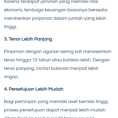
Karena terdapat jaminan yang memiliki nilai
ekonomi, lembaga keuangan biasanya bersedia
memberikan pinjaman dalam jumlah yang lebih
tinggi.
3. Tenor Lebih Panjang
Pinjaman dengan agunan sering kali menawarkan
tenor hingga 10 tahun atau bahkan lebih. Dengan
tenor panjang, cicilan bulanan menjadi lebih
ringan.
4. Persetujuan Lebih Mudah
Bagi peminjam yang memiliki aset bernilai tinggi,
proses persetujuan dapat menjadi lebih mudah