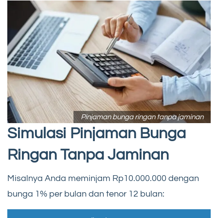
Pinjaman bunga ringan tanpa jaminan
Simulasi Pinjaman Bunga
Ringan Tanpa Jaminan
Misalnya Anda meminjam Rp10.000.000 dengan
bunga 1% per bulan dan tenor 12 bulan: