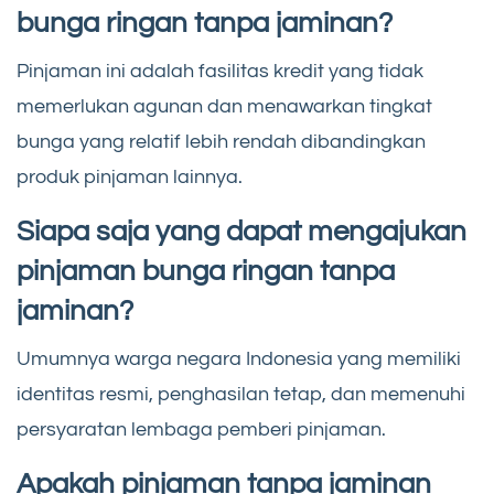
bunga ringan tanpa jaminan?
Pinjaman ini adalah fasilitas kredit yang tidak
memerlukan agunan dan menawarkan tingkat
bunga yang relatif lebih rendah dibandingkan
produk pinjaman lainnya.
Siapa saja yang dapat mengajukan
pinjaman bunga ringan tanpa
jaminan?
Umumnya warga negara Indonesia yang memiliki
identitas resmi, penghasilan tetap, dan memenuhi
persyaratan lembaga pemberi pinjaman.
Apakah pinjaman tanpa jaminan