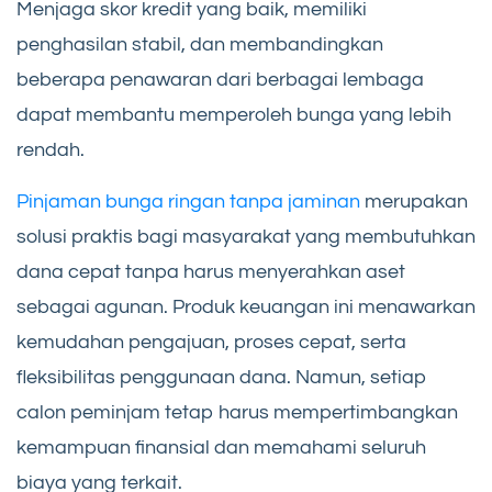
Menjaga skor kredit yang baik, memiliki
penghasilan stabil, dan membandingkan
beberapa penawaran dari berbagai lembaga
dapat membantu memperoleh bunga yang lebih
rendah.
Pinjaman bunga ringan tanpa jaminan
merupakan
solusi praktis bagi masyarakat yang membutuhkan
dana cepat tanpa harus menyerahkan aset
sebagai agunan. Produk keuangan ini menawarkan
kemudahan pengajuan, proses cepat, serta
fleksibilitas penggunaan dana. Namun, setiap
calon peminjam tetap harus mempertimbangkan
kemampuan finansial dan memahami seluruh
biaya yang terkait.