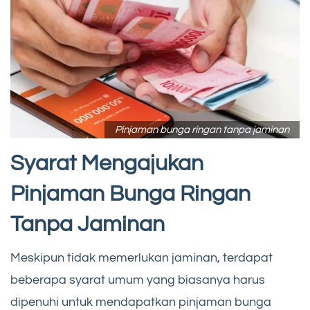
Pinjaman bunga ringan tanpa jaminan
Syarat Mengajukan
Pinjaman Bunga Ringan
Tanpa Jaminan
Meskipun tidak memerlukan jaminan, terdapat
beberapa syarat umum yang biasanya harus
dipenuhi untuk mendapatkan pinjaman bunga