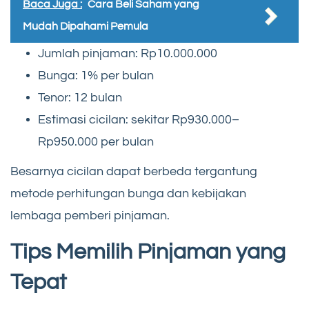
Baca Juga :
Cara Beli Saham yang
Mudah Dipahami Pemula
Jumlah pinjaman: Rp10.000.000
Bunga: 1% per bulan
Tenor: 12 bulan
Estimasi cicilan: sekitar Rp930.000–
Rp950.000 per bulan
Besarnya cicilan dapat berbeda tergantung
metode perhitungan bunga dan kebijakan
lembaga pemberi pinjaman.
Tips Memilih Pinjaman yang
Tepat