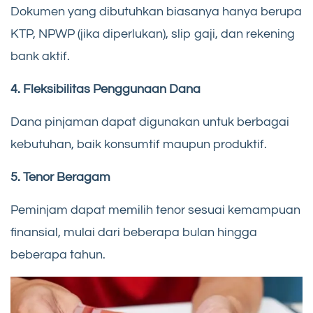
Dokumen yang dibutuhkan biasanya hanya berupa
KTP, NPWP (jika diperlukan), slip gaji, dan rekening
bank aktif.
4. Fleksibilitas Penggunaan Dana
Dana pinjaman dapat digunakan untuk berbagai
kebutuhan, baik konsumtif maupun produktif.
5. Tenor Beragam
Peminjam dapat memilih tenor sesuai kemampuan
finansial, mulai dari beberapa bulan hingga
beberapa tahun.