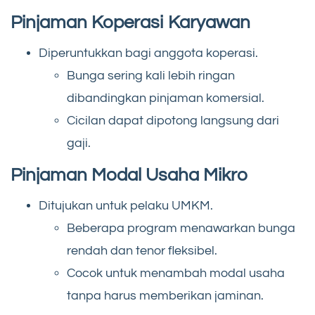
Pinjaman Koperasi Karyawan
Diperuntukkan bagi anggota koperasi.
Bunga sering kali lebih ringan
dibandingkan pinjaman komersial.
Cicilan dapat dipotong langsung dari
gaji.
Pinjaman Modal Usaha Mikro
Ditujukan untuk pelaku UMKM.
Beberapa program menawarkan bunga
rendah dan tenor fleksibel.
Cocok untuk menambah modal usaha
tanpa harus memberikan jaminan.