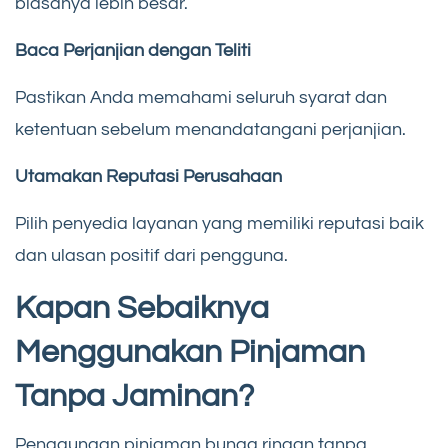
biasanya lebih besar.
Baca Perjanjian dengan Teliti
Pastikan Anda memahami seluruh syarat dan
ketentuan sebelum menandatangani perjanjian.
Utamakan Reputasi Perusahaan
Pilih penyedia layanan yang memiliki reputasi baik
dan ulasan positif dari pengguna.
Kapan Sebaiknya
Menggunakan Pinjaman
Tanpa Jaminan?
Penggunaan pinjaman bunga ringan tanpa