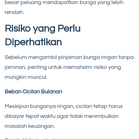
besar peluang mendapatkan bunga yang lebih
rendah.
Risiko yang Perlu
Diperhatikan
Sebelum mengambil pinjaman bunga ringan tanpa
jaminan, penting untuk memahami risiko yang
mungkin muncul.
Beban Cicilan Bulanan
Meskipun bunganya ringan, cicilan tetap harus
dibayar tepat waktu agar tidak menimbulkan
masalah keuangan.