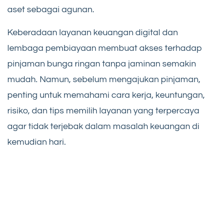
aset sebagai agunan.
Keberadaan layanan keuangan digital dan
lembaga pembiayaan membuat akses terhadap
pinjaman bunga ringan tanpa jaminan semakin
mudah. Namun, sebelum mengajukan pinjaman,
penting untuk memahami cara kerja, keuntungan,
risiko, dan tips memilih layanan yang terpercaya
agar tidak terjebak dalam masalah keuangan di
kemudian hari.