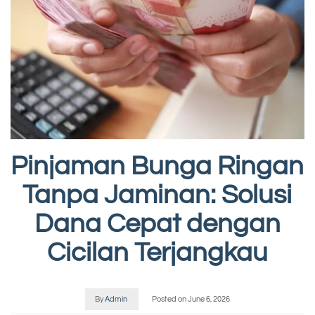
Pinjaman Bunga Ringan
Tanpa Jaminan: Solusi
Dana Cepat dengan
Cicilan Terjangkau
By
Admin
Posted on
June 6, 2026