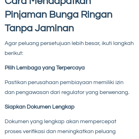
Cara Mendapatkan
Pinjaman Bunga Ringan
Tanpa Jaminan
Agar peluang persetujuan lebih besar, ikuti langkah
berikut:
Pilih Lembaga yang Terpercaya
Pastikan perusahaan pembiayaan memiliki izin
dan pengawasan dari regulator yang berwenang.
Siapkan Dokumen Lengkap
Dokumen yang lengkap akan mempercepat
proses verifikasi dan meningkatkan peluang