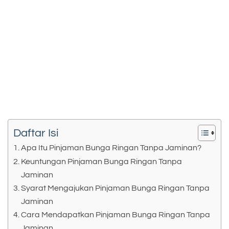
Daftar Isi
Apa Itu Pinjaman Bunga Ringan Tanpa Jaminan?
Keuntungan Pinjaman Bunga Ringan Tanpa
Jaminan
Syarat Mengajukan Pinjaman Bunga Ringan Tanpa
Jaminan
Cara Mendapatkan Pinjaman Bunga Ringan Tanpa
Jaminan