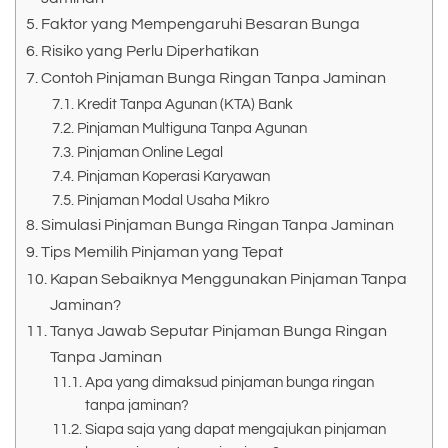
Faktor yang Mempengaruhi Besaran Bunga
Risiko yang Perlu Diperhatikan
Contoh Pinjaman Bunga Ringan Tanpa Jaminan
Kredit Tanpa Agunan (KTA) Bank
Pinjaman Multiguna Tanpa Agunan
Pinjaman Online Legal
Pinjaman Koperasi Karyawan
Pinjaman Modal Usaha Mikro
Simulasi Pinjaman Bunga Ringan Tanpa Jaminan
Tips Memilih Pinjaman yang Tepat
Kapan Sebaiknya Menggunakan Pinjaman Tanpa
Jaminan?
Tanya Jawab Seputar Pinjaman Bunga Ringan
Tanpa Jaminan
Apa yang dimaksud pinjaman bunga ringan
tanpa jaminan?
Siapa saja yang dapat mengajukan pinjaman