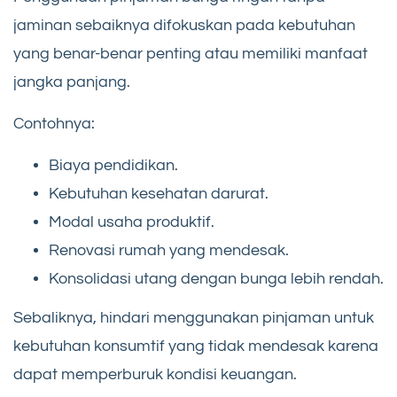
jaminan sebaiknya difokuskan pada kebutuhan
yang benar-benar penting atau memiliki manfaat
jangka panjang.
Contohnya:
Biaya pendidikan.
Kebutuhan kesehatan darurat.
Modal usaha produktif.
Renovasi rumah yang mendesak.
Konsolidasi utang dengan bunga lebih rendah.
Sebaliknya, hindari menggunakan pinjaman untuk
kebutuhan konsumtif yang tidak mendesak karena
dapat memperburuk kondisi keuangan.