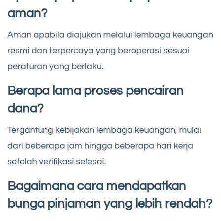
aman?
Aman apabila diajukan melalui lembaga keuangan
resmi dan terpercaya yang beroperasi sesuai
peraturan yang berlaku.
Berapa lama proses pencairan
dana?
Tergantung kebijakan lembaga keuangan, mulai
dari beberapa jam hingga beberapa hari kerja
setelah verifikasi selesai.
Bagaimana cara mendapatkan
bunga pinjaman yang lebih rendah?