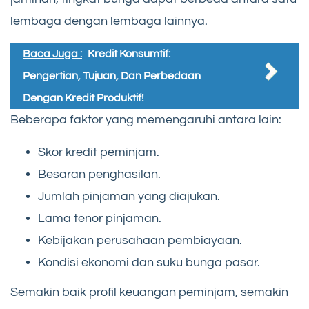
lembaga dengan lembaga lainnya.
Baca Juga :
Kredit Konsumtif:
Pengertian, Tujuan, Dan Perbedaan
Dengan Kredit Produktif!
Beberapa faktor yang memengaruhi antara lain:
Skor kredit peminjam.
Besaran penghasilan.
Jumlah pinjaman yang diajukan.
Lama tenor pinjaman.
Kebijakan perusahaan pembiayaan.
Kondisi ekonomi dan suku bunga pasar.
Semakin baik profil keuangan peminjam, semakin