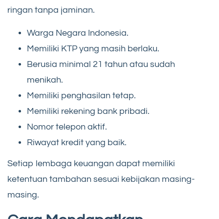
ringan tanpa jaminan.
Warga Negara Indonesia.
Memiliki KTP yang masih berlaku.
Berusia minimal 21 tahun atau sudah
menikah.
Memiliki penghasilan tetap.
Memiliki rekening bank pribadi.
Nomor telepon aktif.
Riwayat kredit yang baik.
Setiap lembaga keuangan dapat memiliki
ketentuan tambahan sesuai kebijakan masing-
masing.