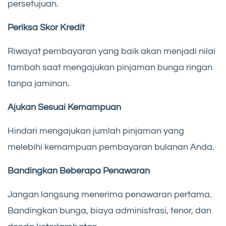
persetujuan.
Periksa Skor Kredit
Riwayat pembayaran yang baik akan menjadi nilai
tambah saat mengajukan pinjaman bunga ringan
tanpa jaminan.
Ajukan Sesuai Kemampuan
Hindari mengajukan jumlah pinjaman yang
melebihi kemampuan pembayaran bulanan Anda.
Bandingkan Beberapa Penawaran
Jangan langsung menerima penawaran pertama.
Bandingkan bunga, biaya administrasi, tenor, dan