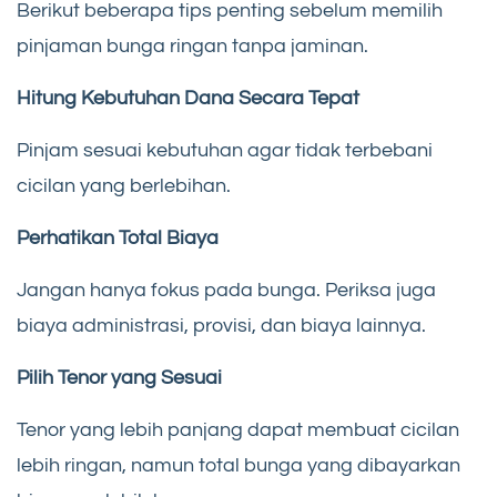
Berikut beberapa tips penting sebelum memilih
pinjaman bunga ringan tanpa jaminan.
Hitung Kebutuhan Dana Secara Tepat
Pinjam sesuai kebutuhan agar tidak terbebani
cicilan yang berlebihan.
Perhatikan Total Biaya
Jangan hanya fokus pada bunga. Periksa juga
biaya administrasi, provisi, dan biaya lainnya.
Pilih Tenor yang Sesuai
Tenor yang lebih panjang dapat membuat cicilan
lebih ringan, namun total bunga yang dibayarkan