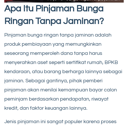
Apa Itu Pinjaman Bunga
Ringan Tanpa Jaminan?
Pinjaman bunga ringan tanpa jaminan adalah
produk pembiayaan yang memungkinkan
seseorang memperoleh dana tanpa harus
menyerahkan aset seperti sertifikat rumah, BPKB
kendaraan, atau barang berharga lainnya sebagai
jaminan. Sebagai gantinya, pihak pemberi
pinjaman akan menilai kemampuan bayar calon
peminjam berdasarkan pendapatan, riwayat
kredit, dan faktor keuangan lainnya.
Jenis pinjaman ini sangat populer karena proses