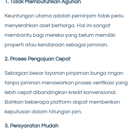
1. Tidak Membutuhkan Agunan
Keuntungan utama adalah peminjam tidak perlu
menyerahkan aset berharga. Hal ini sangat
membantu bagi mereka yang belum memiliki
properti atau kendaraan sebagai jaminan.
2. Proses Pengajuan Cepat
Sebagian besar layanan pinjaman bunga ringan
tanpa jaminan menawarkan proses verifikasi yang
lebih cepat dibandingkan kredit konvensional.
Bahkan beberapa platform dapat memberikan
keputusan dalam hitungan jam.
3. Persyaratan Mudah