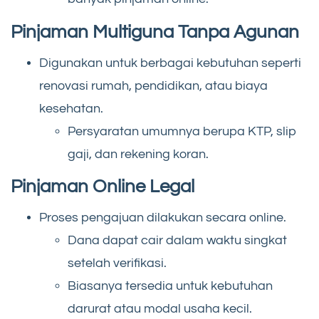
Pinjaman Multiguna Tanpa Agunan
Digunakan untuk berbagai kebutuhan seperti
renovasi rumah, pendidikan, atau biaya
kesehatan.
Persyaratan umumnya berupa KTP, slip
gaji, dan rekening koran.
Pinjaman Online Legal
Proses pengajuan dilakukan secara online.
Dana dapat cair dalam waktu singkat
setelah verifikasi.
Biasanya tersedia untuk kebutuhan
darurat atau modal usaha kecil.