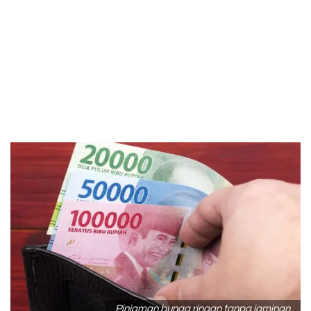
Pinjaman bunga ringan tanpa jaminan