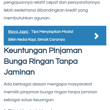
pengajuannya relatif cepat dan persyaratannya
lebih sederhana dibandingkan kredit yang
membutuhkan agunan.
Baca Juga :
Tips Menyiapkan Modal
Bikin Kedai Kopi, Simak Caranya
Keuntungan Pinjaman
Bunga Ringan Tanpa
Jaminan
Ada berbagai alasan mengapa masyarakat
memilih pinjaman bunga ringan tanpa jaminan
sebagai solusi keuangan.