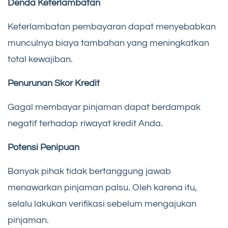
Denda Keterlambatan
Keterlambatan pembayaran dapat menyebabkan
munculnya biaya tambahan yang meningkatkan
total kewajiban.
Penurunan Skor Kredit
Gagal membayar pinjaman dapat berdampak
negatif terhadap riwayat kredit Anda.
Potensi Penipuan
Banyak pihak tidak bertanggung jawab
menawarkan pinjaman palsu. Oleh karena itu,
selalu lakukan verifikasi sebelum mengajukan
pinjaman.