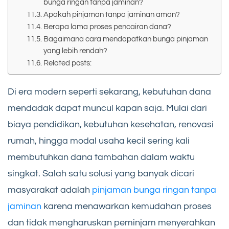
bunga ringan tanpa jaminan?
Apakah pinjaman tanpa jaminan aman?
Berapa lama proses pencairan dana?
Bagaimana cara mendapatkan bunga pinjaman
yang lebih rendah?
Related posts:
Di era modern seperti sekarang, kebutuhan dana
mendadak dapat muncul kapan saja. Mulai dari
biaya pendidikan, kebutuhan kesehatan, renovasi
rumah, hingga modal usaha kecil sering kali
membutuhkan dana tambahan dalam waktu
singkat. Salah satu solusi yang banyak dicari
masyarakat adalah
pinjaman bunga ringan tanpa
jaminan
karena menawarkan kemudahan proses
dan tidak mengharuskan peminjam menyerahkan