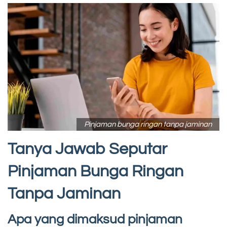
Pinjaman bunga ringan tanpa jaminan
Tanya Jawab Seputar
Pinjaman Bunga Ringan
Tanpa Jaminan
Apa yang dimaksud pinjaman