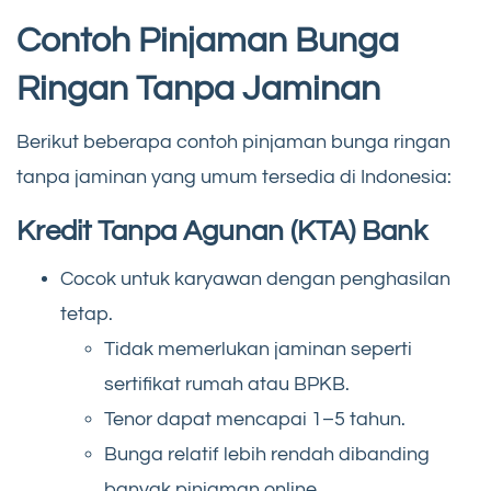
Contoh Pinjaman Bunga
Ringan Tanpa Jaminan
Berikut beberapa contoh pinjaman bunga ringan
tanpa jaminan yang umum tersedia di Indonesia:
Kredit Tanpa Agunan (KTA) Bank
Cocok untuk karyawan dengan penghasilan
tetap.
Tidak memerlukan jaminan seperti
sertifikat rumah atau BPKB.
Tenor dapat mencapai 1–5 tahun.
Bunga relatif lebih rendah dibanding
banyak pinjaman online.