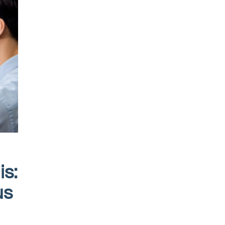
s:
us