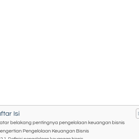
ftar Isi
atar belakang pentingnya pengelolaan keuangan bisnis
engertian Pengelolaan Keuangan Bisnis