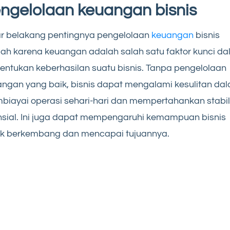
ngelolaan keuangan bisnis
r belakang pentingnya pengelolaan
keuangan
bisnis
ah karena keuangan adalah salah satu faktor kunci d
ntukan keberhasilan suatu bisnis. Tanpa pengelolaan
ngan yang baik, bisnis dapat mengalami kesulitan da
iayai operasi sehari-hari dan mempertahankan stabil
nsial. Ini juga dapat mempengaruhi kemampuan bisnis
uk berkembang dan mencapai tujuannya.