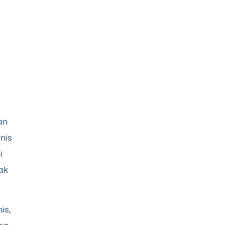
an
nis
i
ak
is,