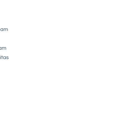
alam
lam
itas