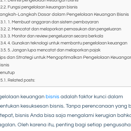
Definisi pengelolaan keuangan bisnis
Fungsi pengelolaan keuangan bisnis
angkah-Langkah Dasar dalam Pengelolaan Keuangan Bisnis
1. Membuat anggaran dan sistem pembayaran
2. Mencatat dan melaporkan pemasukan dan pengeluaran
3. Monitor dan review pengeluaran secara berkala
4. Gunakan teknologi untuk membantu pengelolaan keuangan
5. Jangan lupa mencatat dan melaporkan pajak
ips dan Strategi untuk Mengoptimalkan Pengelolaan Keuanga
isnis
enutup
Related posts:
gelolaan keuangan
bisnis
adalah faktor kunci dalam
ntukan kesuksesan bisnis. Tanpa perencanaan yang b
tepat, bisnis Anda bisa saja mengalami kerugian bahk
galan. Oleh karena itu, penting bagi setiap pengusaha