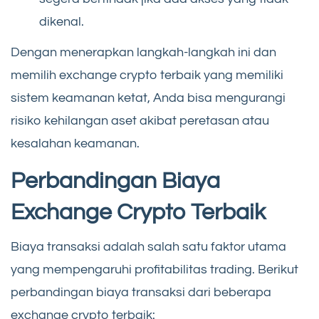
dikenal.
Dengan menerapkan langkah-langkah ini dan
memilih exchange crypto terbaik yang memiliki
sistem keamanan ketat, Anda bisa mengurangi
risiko kehilangan aset akibat peretasan atau
kesalahan keamanan.
Perbandingan Biaya
Exchange Crypto Terbaik
Biaya transaksi adalah salah satu faktor utama
yang mempengaruhi profitabilitas trading. Berikut
perbandingan biaya transaksi dari beberapa
exchange crypto terbaik: