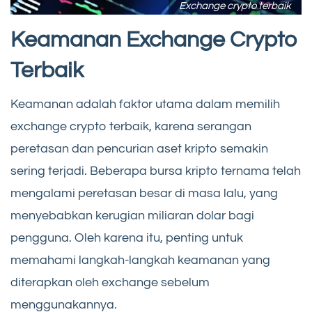
Exchange crypto terbaik
Keamanan Exchange Crypto
Terbaik
Keamanan adalah faktor utama dalam memilih
exchange crypto terbaik, karena serangan
peretasan dan pencurian aset kripto semakin
sering terjadi. Beberapa bursa kripto ternama telah
mengalami peretasan besar di masa lalu, yang
menyebabkan kerugian miliaran dolar bagi
pengguna. Oleh karena itu, penting untuk
memahami langkah-langkah keamanan yang
diterapkan oleh exchange sebelum
menggunakannya.