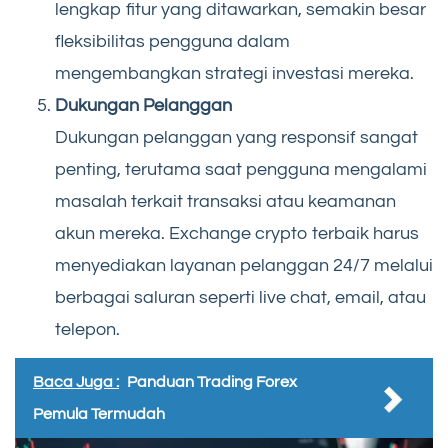
lengkap fitur yang ditawarkan, semakin besar
fleksibilitas pengguna dalam
mengembangkan strategi investasi mereka.
Dukungan Pelanggan
Dukungan pelanggan yang responsif sangat
penting, terutama saat pengguna mengalami
masalah terkait transaksi atau keamanan
akun mereka. Exchange crypto terbaik harus
menyediakan layanan pelanggan 24/7 melalui
berbagai saluran seperti live chat, email, atau
telepon.
Baca Juga :
Panduan Trading Forex
Pemula Termudah