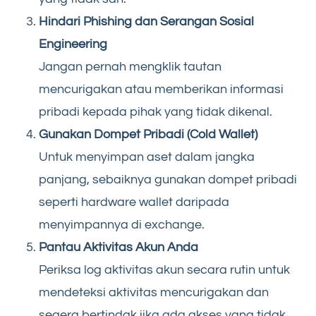
Hindari Phishing dan Serangan Sosial
Engineering
Jangan pernah mengklik tautan
mencurigakan atau memberikan informasi
pribadi kepada pihak yang tidak dikenal.
Gunakan Dompet Pribadi (Cold Wallet)
Untuk menyimpan aset dalam jangka
panjang, sebaiknya gunakan dompet pribadi
seperti hardware wallet daripada
menyimpannya di exchange.
Pantau Aktivitas Akun Anda
Periksa log aktivitas akun secara rutin untuk
mendeteksi aktivitas mencurigakan dan
segera bertindak jika ada akses yang tidak