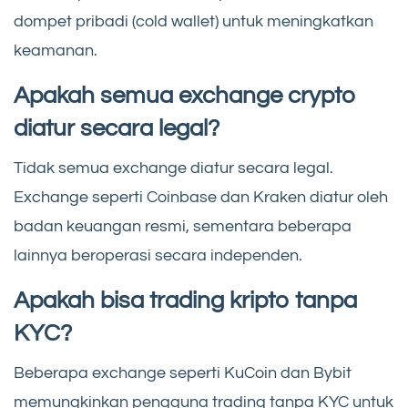
dompet pribadi (cold wallet) untuk meningkatkan
keamanan.
Apakah semua exchange crypto
diatur secara legal?
Tidak semua exchange diatur secara legal.
Exchange seperti Coinbase dan Kraken diatur oleh
badan keuangan resmi, sementara beberapa
lainnya beroperasi secara independen.
Apakah bisa trading kripto tanpa
KYC?
Beberapa exchange seperti KuCoin dan Bybit
memungkinkan pengguna trading tanpa KYC untuk