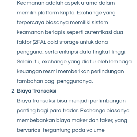
Keamanan adalah aspek utama dalam
memilih platform kripto. Exchange yang
terpercaya biasanya memiliki sistem
keamanan berlapis seperti autentikasi dua
faktor (2FA), cold storage untuk dana
pengguna, serta enkripsi data tingkat tinggi.
Selain itu, exchange yang diatur oleh lembaga
keuangan resmi memberikan perlindungan
tambahan bagi penggunanya.
Biaya Transaksi
Biaya transaksi bisa menjadi pertimbangan
penting bagi para trader. Exchange biasanya
membebankan biaya maker dan taker, yang
bervariasi tergantung pada volume