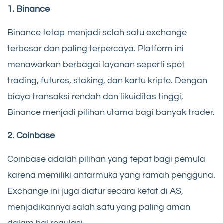
1. Binance
Binance tetap menjadi salah satu exchange
terbesar dan paling terpercaya. Platform ini
menawarkan berbagai layanan seperti spot
trading, futures, staking, dan kartu kripto. Dengan
biaya transaksi rendah dan likuiditas tinggi,
Binance menjadi pilihan utama bagi banyak trader.
2. Coinbase
Coinbase adalah pilihan yang tepat bagi pemula
karena memiliki antarmuka yang ramah pengguna.
Exchange ini juga diatur secara ketat di AS,
menjadikannya salah satu yang paling aman
dalam hal regulasi.