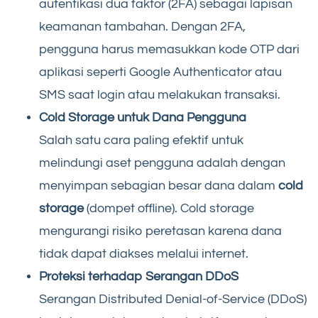
autentikasi dua faktor (2FA) sebagai lapisan
keamanan tambahan. Dengan 2FA,
pengguna harus memasukkan kode OTP dari
aplikasi seperti Google Authenticator atau
SMS saat login atau melakukan transaksi.
Cold Storage untuk Dana Pengguna
Salah satu cara paling efektif untuk
melindungi aset pengguna adalah dengan
menyimpan sebagian besar dana dalam
cold
storage
(dompet offline). Cold storage
mengurangi risiko peretasan karena dana
tidak dapat diakses melalui internet.
Proteksi terhadap Serangan DDoS
Serangan Distributed Denial-of-Service (DDoS)