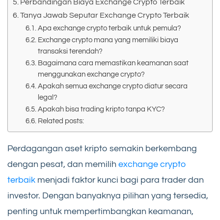
Perbandingan Biaya Exchange Crypto Terbaik
Tanya Jawab Seputar Exchange Crypto Terbaik
Apa exchange crypto terbaik untuk pemula?
Exchange crypto mana yang memiliki biaya
transaksi terendah?
Bagaimana cara memastikan keamanan saat
menggunakan exchange crypto?
Apakah semua exchange crypto diatur secara
legal?
Apakah bisa trading kripto tanpa KYC?
Related posts:
Perdagangan aset kripto semakin berkembang
dengan pesat, dan memilih
exchange crypto
terbaik
menjadi faktor kunci bagi para trader dan
investor. Dengan banyaknya pilihan yang tersedia,
penting untuk mempertimbangkan keamanan,