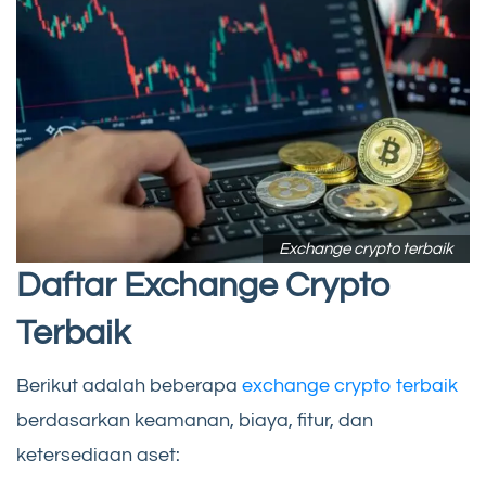
Exchange crypto terbaik
Daftar Exchange Crypto
Terbaik
Berikut adalah beberapa
exchange crypto terbaik
berdasarkan keamanan, biaya, fitur, dan
ketersediaan aset: