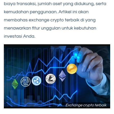
biaya transaksi, jumlah aset yang didukung, serta
kemudahan penggunaan. Artikel ini akan
membahas exchange crypto terbaik di yang
menawarkan fitur unggulan untuk kebutuhan
investasi Anda.
Exchange crypto terbaik