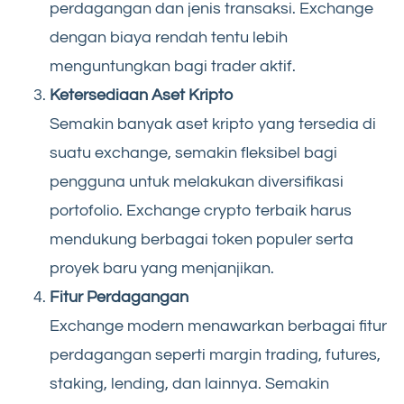
perdagangan dan jenis transaksi. Exchange
dengan biaya rendah tentu lebih
menguntungkan bagi trader aktif.
Ketersediaan Aset Kripto
Semakin banyak aset kripto yang tersedia di
suatu exchange, semakin fleksibel bagi
pengguna untuk melakukan diversifikasi
portofolio. Exchange crypto terbaik harus
mendukung berbagai token populer serta
proyek baru yang menjanjikan.
Fitur Perdagangan
Exchange modern menawarkan berbagai fitur
perdagangan seperti margin trading, futures,
staking, lending, dan lainnya. Semakin