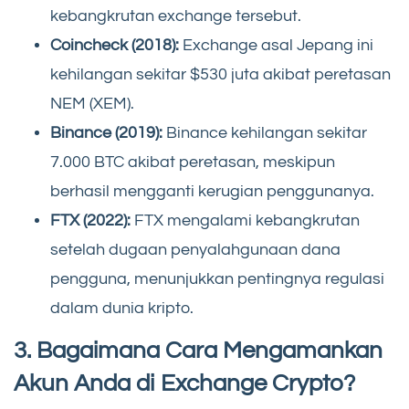
kebangkrutan exchange tersebut.
Coincheck (2018):
Exchange asal Jepang ini
kehilangan sekitar $530 juta akibat peretasan
NEM (XEM).
Binance (2019):
Binance kehilangan sekitar
7.000 BTC akibat peretasan, meskipun
berhasil mengganti kerugian penggunanya.
FTX (2022):
FTX mengalami kebangkrutan
setelah dugaan penyalahgunaan dana
pengguna, menunjukkan pentingnya regulasi
dalam dunia kripto.
3. Bagaimana Cara Mengamankan
Akun Anda di Exchange Crypto?