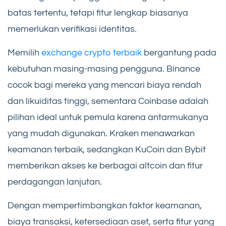
batas tertentu, tetapi fitur lengkap biasanya
memerlukan verifikasi identitas.
Memilih
exchange crypto terbaik
bergantung pada
kebutuhan masing-masing pengguna. Binance
cocok bagi mereka yang mencari biaya rendah
dan likuiditas tinggi, sementara Coinbase adalah
pilihan ideal untuk pemula karena antarmukanya
yang mudah digunakan. Kraken menawarkan
keamanan terbaik, sedangkan KuCoin dan Bybit
memberikan akses ke berbagai altcoin dan fitur
perdagangan lanjutan.
Dengan mempertimbangkan faktor keamanan,
biaya transaksi, ketersediaan aset, serta fitur yang