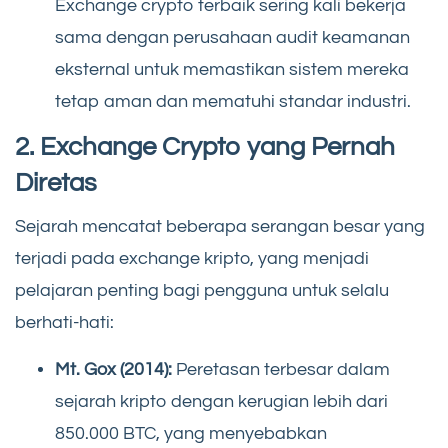
Exchange crypto terbaik sering kali bekerja
sama dengan perusahaan audit keamanan
eksternal untuk memastikan sistem mereka
tetap aman dan mematuhi standar industri.
2. Exchange Crypto yang Pernah
Diretas
Sejarah mencatat beberapa serangan besar yang
terjadi pada exchange kripto, yang menjadi
pelajaran penting bagi pengguna untuk selalu
berhati-hati:
Mt. Gox (2014):
Peretasan terbesar dalam
sejarah kripto dengan kerugian lebih dari
850.000 BTC, yang menyebabkan