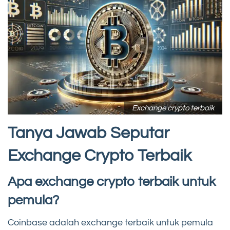
Exchange crypto terbaik
Tanya Jawab Seputar
Exchange Crypto Terbaik
Apa exchange crypto terbaik untuk
pemula?
Coinbase adalah exchange terbaik untuk pemula