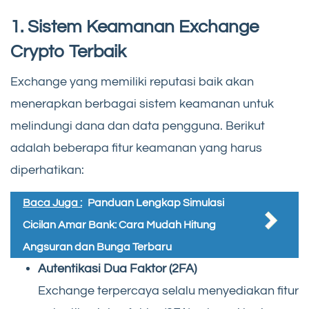
1. Sistem Keamanan Exchange
Crypto Terbaik
Exchange yang memiliki reputasi baik akan
menerapkan berbagai sistem keamanan untuk
melindungi dana dan data pengguna. Berikut
adalah beberapa fitur keamanan yang harus
diperhatikan:
Baca Juga :
Panduan Lengkap Simulasi
Cicilan Amar Bank: Cara Mudah Hitung
Angsuran dan Bunga Terbaru
Autentikasi Dua Faktor (2FA)
Exchange terpercaya selalu menyediakan fitur