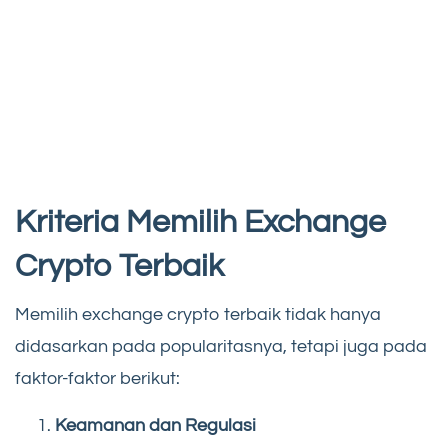
Kriteria Memilih Exchange
Crypto Terbaik
Memilih exchange crypto terbaik tidak hanya
didasarkan pada popularitasnya, tetapi juga pada
faktor-faktor berikut:
Keamanan dan Regulasi