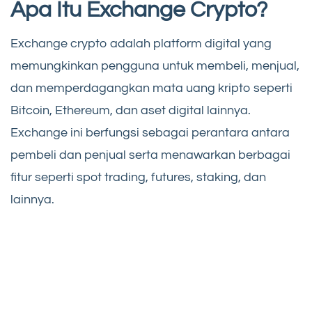
Apa Itu Exchange Crypto?
Exchange crypto adalah platform digital yang
memungkinkan pengguna untuk membeli, menjual,
dan memperdagangkan mata uang kripto seperti
Bitcoin, Ethereum, dan aset digital lainnya.
Exchange ini berfungsi sebagai perantara antara
pembeli dan penjual serta menawarkan berbagai
fitur seperti spot trading, futures, staking, dan
lainnya.