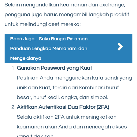
Selain mengandalkan keamanan dari exchange,
pengguna juga harus mengambil langkah proaktif
untuk melindungi aset mereka:
Baca Juga :
Suku Bunga Pinjaman:
Panduan Lengkap Memahami dan
Mengelolanya
Gunakan Password yang Kuat
Pastikan Anda menggunakan kata sandi yang
unik dan kuat, terdiri dari kombinasi huruf
besar, huruf kecil, angka, dan simbol.
Aktifkan Autentikasi Dua Faktor (2FA)
Selalu aktifkan 2FA untuk meningkatkan
keamanan akun Anda dan mencegah akses
yang tidak sah.