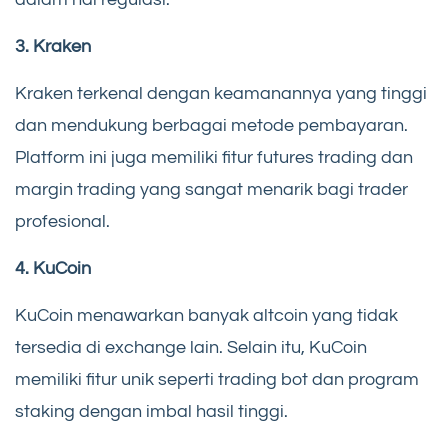
3. Kraken
Kraken terkenal dengan keamanannya yang tinggi
dan mendukung berbagai metode pembayaran.
Platform ini juga memiliki fitur futures trading dan
margin trading yang sangat menarik bagi trader
profesional.
4. KuCoin
KuCoin menawarkan banyak altcoin yang tidak
tersedia di exchange lain. Selain itu, KuCoin
memiliki fitur unik seperti trading bot dan program
staking dengan imbal hasil tinggi.