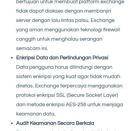
bertujuan untuk membuat platform exchange
tidak dapat diakses dengan membanjiri
server dengan lalu lintas palsu. Exchange
yang aman menggunakan teknologi firewall
canggih untuk menghalau serangan
semacam ini.
Enkripsi Data dan Perlindungan Privasi
Data pengguna harus dilindungi dengan
sistem enkripsi yang kuat agar tidak mudah
diretas. Exchange terpercaya menggunakan
protokol enkripsi SSL (Secure Socket Layer)
dan metode enkripsi AES-256 untuk menjaga
keamanan data.
Audit Keamanan Secara Berkala