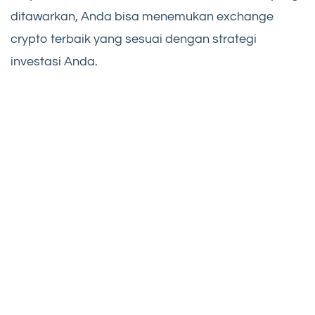
ditawarkan, Anda bisa menemukan exchange
crypto terbaik yang sesuai dengan strategi
investasi Anda.