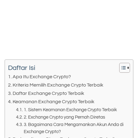
Daftar Isi
Apa Itu Exchange Crypto?
Kriteria Memilih Exchange Crypto Terbaik
Daftar Exchange Crypto Terbaik
Keamanan Exchange Crypto Terbaik
1. Sistem Keamanan Exchange Crypto Terbaik
2. Exchange Crypto yang Pernah Diretas
3. Bagaimana Cara Mengamankan Akun Anda di
Exchange Crypto?