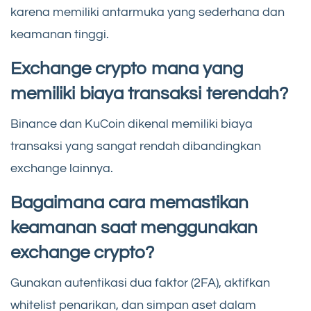
karena memiliki antarmuka yang sederhana dan
keamanan tinggi.
Exchange crypto mana yang
memiliki biaya transaksi terendah?
Binance dan KuCoin dikenal memiliki biaya
transaksi yang sangat rendah dibandingkan
exchange lainnya.
Bagaimana cara memastikan
keamanan saat menggunakan
exchange crypto?
Gunakan autentikasi dua faktor (2FA), aktifkan
whitelist penarikan, dan simpan aset dalam