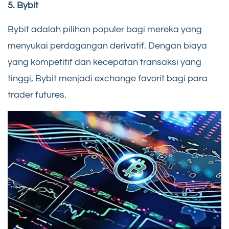
5. Bybit
Bybit adalah pilihan populer bagi mereka yang
menyukai perdagangan derivatif. Dengan biaya
yang kompetitif dan kecepatan transaksi yang
tinggi, Bybit menjadi exchange favorit bagi para
trader futures.