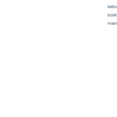
kebu
bai
men