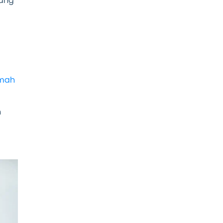
yang
umah
n