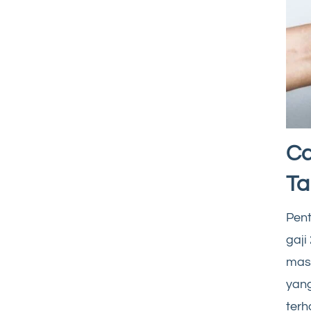
Ca
Ta
Pen
gaji
masa
yan
ter