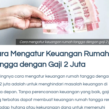
Cara mengatur keuangan rumah tangga dengan gaji 2 j
ra Mengatur Keuangan Rumah
ngga dengan Gaji 2 Juta
tingnya cara mengatur keuangan rumah tangga denga
 2 juta adalah untuk menghindari masalah keuangan di
 depan. Tanpa perencanaan keuangan yang baik, gaj
g terbatas dapat membuat keuangan rumah tangga re
hadap hutang atau kekurangan dana untuk memenuhi