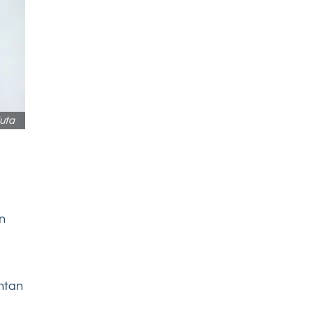
uta
n
i
ntan