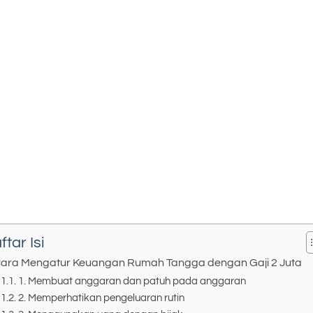
ftar Isi
ara Mengatur Keuangan Rumah Tangga dengan Gaji 2 Juta
1. Membuat anggaran dan patuh pada anggaran
2. Memperhatikan pengeluaran rutin