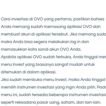
Cara investasi di OVO yang pertama, pastikan bahwa
Anda memang sudah memasang aplikasi OVO dan
membuat akun di aplikasi tersebut. Jika memang suda
maka Anda bisa segera melakukan log in dan
memasukkan kata sandi akun OVO Anda.
Apabila aplikasi OVO sudah terbuka, Anda tinggal me
menu Invest yang biasanya sangat mudah untuk
ditemukan di dalam aplikasi.
Jika sudah membuka menu Invest, maka Anda tinggal
memilih instrumen investasi yang ingin Anda pilih. Pad
menu ini, sudah tersedia beberapa instrumen investasi
seperti reksadana pasar uang, saham, dan lain-lain.