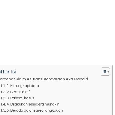
ftar Isi
ercepat Klaim Asuransi Kendaraan Axa Mandiri
1. Melengkapi data
2. Status aktif
3. Pahami kasus
4. Dilakukan sesegera mungkin
5. Berada dalam area jangkauan