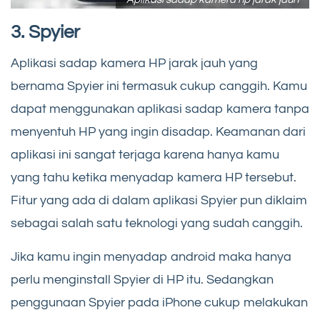
3. Spyier
Aplikasi sadap kamera HP jarak jauh yang
bernama Spyier ini termasuk cukup canggih. Kamu
dapat menggunakan aplikasi sadap kamera tanpa
menyentuh HP yang ingin disadap. Keamanan dari
aplikasi ini sangat terjaga karena hanya kamu
yang tahu ketika menyadap kamera HP tersebut.
Fitur yang ada di dalam aplikasi Spyier pun diklaim
sebagai salah satu teknologi yang sudah canggih.
Jika kamu ingin menyadap android maka hanya
perlu menginstall Spyier di HP itu. Sedangkan
penggunaan Spyier pada iPhone cukup melakukan