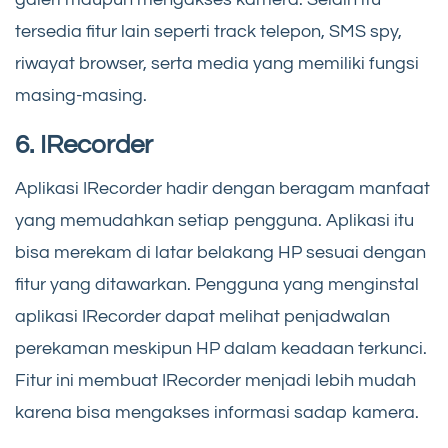
tersedia fitur lain seperti track telepon, SMS spy,
riwayat browser, serta media yang memiliki fungsi
masing-masing.
6. IRecorder
Aplikasi IRecorder hadir dengan beragam manfaat
yang memudahkan setiap pengguna. Aplikasi itu
bisa merekam di latar belakang HP sesuai dengan
fitur yang ditawarkan. Pengguna yang menginstal
aplikasi IRecorder dapat melihat penjadwalan
perekaman meskipun HP dalam keadaan terkunci.
Fitur ini membuat IRecorder menjadi lebih mudah
karena bisa mengakses informasi sadap kamera.