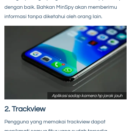
dengan baik. Bahkan MinSpy akan memberimu
informasi tanpa diketahui oleh orang lain.
Aplikasi sadap kamera hp jarak jauh
2. Trackview
Pengguna yang memakai trackview dapat