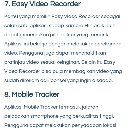
7. Easy Video Recorder
Kamu yang memilih Easy Video Recorder sebagai
salah satu aplikasi sadap kamera HP jarak jauh
dapat menemukan pilihan fitur yang menarik.
Aplikasi ini bekerja dengan melakukan perekaman
video. Pengguna juga dapat menonaktifkan
pratinjau video sesuai keinginan. Selain itu Easy
Video Recorder bisa pula membagikan video yang
sudah direkam dari ponsel yang ingin disadap.
8. Mobile Tracker
Aplikasi Mobile Tracker termasuk jajaran
pelacakan smartphone yang berkualitas tinggi.
Pengguna dapat melakukan penyadapan lokasi