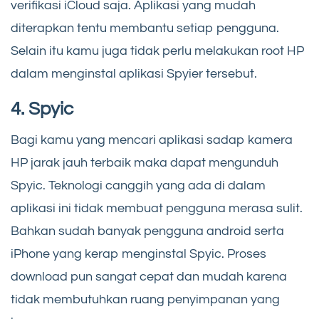
verifikasi iCloud saja. Aplikasi yang mudah
diterapkan tentu membantu setiap pengguna.
Selain itu kamu juga tidak perlu melakukan root HP
dalam menginstal aplikasi Spyier tersebut.
4. Spyic
Bagi kamu yang mencari aplikasi sadap kamera
HP jarak jauh terbaik maka dapat mengunduh
Spyic. Teknologi canggih yang ada di dalam
aplikasi ini tidak membuat pengguna merasa sulit.
Bahkan sudah banyak pengguna android serta
iPhone yang kerap menginstal Spyic. Proses
download pun sangat cepat dan mudah karena
tidak membutuhkan ruang penyimpanan yang