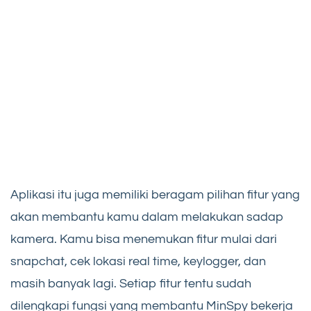
Aplikasi itu juga memiliki beragam pilihan fitur yang
akan membantu kamu dalam melakukan sadap
kamera. Kamu bisa menemukan fitur mulai dari
snapchat, cek lokasi real time, keylogger, dan
masih banyak lagi. Setiap fitur tentu sudah
dilengkapi fungsi yang membantu MinSpy bekerja