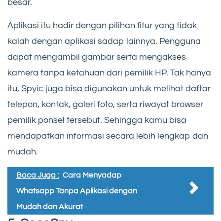
besar.
Aplikasi itu hadir dengan pilihan fitur yang tidak
kalah dengan aplikasi sadap lainnya. Pengguna
dapat mengambil gambar serta mengakses
kamera tanpa ketahuan dari pemilik HP. Tak hanya
itu, Spyic juga bisa digunakan untuk melihat daftar
telepon, kontak, galeri foto, serta riwayat browser
pemilik ponsel tersebut. Sehingga kamu bisa
mendapatkan informasi secara lebih lengkap dan
mudah.
Baca Juga :
Cara Menyadap
Whatsapp Tanpa Aplikasi dengan
Mudah dan Akurat