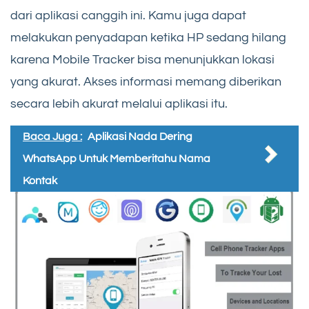
dari aplikasi canggih ini. Kamu juga dapat
melakukan penyadapan ketika HP sedang hilang
karena Mobile Tracker bisa menunjukkan lokasi
yang akurat. Akses informasi memang diberikan
secara lebih akurat melalui aplikasi itu.
Baca Juga :
Aplikasi Nada Dering
WhatsApp Untuk Memberitahu Nama
Kontak