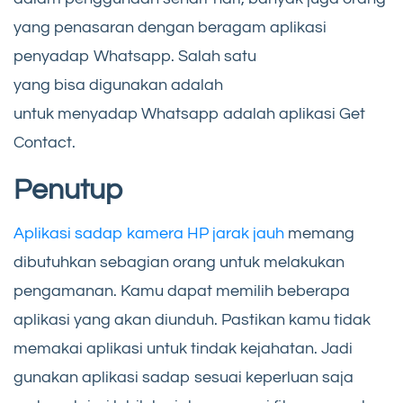
yang penasaran dengan beragam aplikasi
penyadap Whatsapp. Salah satu
yang bisa digunakan adalah
untuk menyadap Whatsapp adalah aplikasi Get
Contact.
Penutup
Aplikasi sadap kamera HP jarak jauh
memang
dibutuhkan sebagian orang untuk melakukan
pengamanan. Kamu dapat memilih beberapa
aplikasi yang akan diunduh. Pastikan kamu tidak
memakai aplikasi untuk tindak kejahatan. Jadi
gunakan aplikasi sadap sesuai keperluan saja