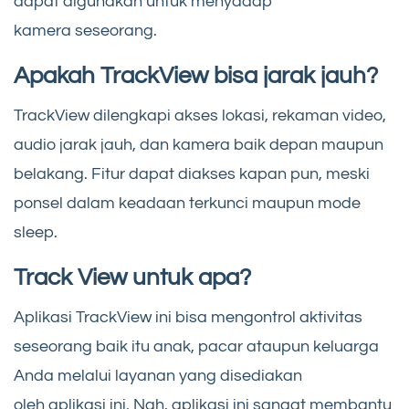
dapat digunakan untuk menyadap
kamera seseorang.
Apakah TrackView bisa jarak jauh?
TrackView dilengkapi akses lokasi, rekaman video,
audio jarak jauh, dan kamera baik depan maupun
belakang. Fitur dapat diakses kapan pun, meski
ponsel dalam keadaan terkunci maupun mode
sleep.
Track View untuk apa?
Aplikasi TrackView ini bisa mengontrol aktivitas
seseorang baik itu anak, pacar ataupun keluarga
Anda melalui layanan yang disediakan
oleh aplikasi ini. Nah, aplikasi ini sangat membantu