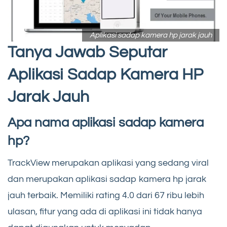
Aplikasi sadap kamera hp jarak jauh
Tanya Jawab Seputar
Aplikasi Sadap Kamera HP
Jarak Jauh
Apa nama aplikasi sadap kamera
hp?
TrackView merupakan aplikasi yang sedang viral
dan merupakan aplikasi sadap kamera hp jarak
jauh terbaik. Memiliki rating 4.0 dari 67 ribu lebih
ulasan, fitur yang ada di aplikasi ini tidak hanya