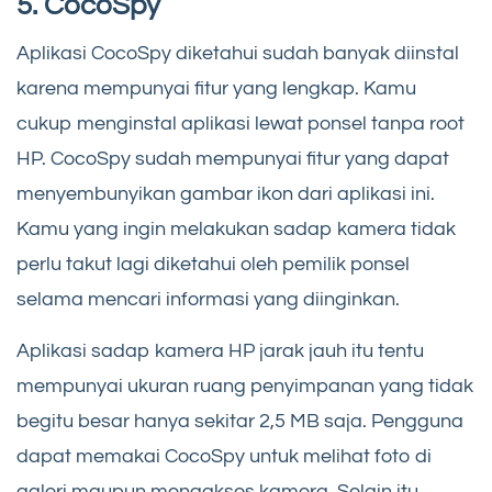
5. CocoSpy
Aplikasi CocoSpy diketahui sudah banyak diinstal
karena mempunyai fitur yang lengkap. Kamu
cukup menginstal aplikasi lewat ponsel tanpa root
HP. CocoSpy sudah mempunyai fitur yang dapat
menyembunyikan gambar ikon dari aplikasi ini.
Kamu yang ingin melakukan sadap kamera tidak
perlu takut lagi diketahui oleh pemilik ponsel
selama mencari informasi yang diinginkan.
Aplikasi sadap kamera HP jarak jauh itu tentu
mempunyai ukuran ruang penyimpanan yang tidak
begitu besar hanya sekitar 2,5 MB saja. Pengguna
dapat memakai CocoSpy untuk melihat foto di
galeri maupun mengakses kamera. Selain itu