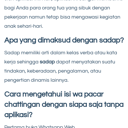
bagi Anda para orang tua yang sibuk dengan
pekerjaan namun tetap bisa mengawasi kegiatan
anak sehari-hari.
Apa yang dimaksud dengan sadap?
Sadap memiliki arti dalam kelas verba atau kata
kerja sehingga
sadap
dapat menyatakan suatu
tindakan, keberadaan, pengalaman, atau
pengertian dinamis lainnya.
Cara mengetahui isi wa pacar
chattingan dengan siapa saja tanpa
aplikasi?
Pertama buka Whatsapp Web