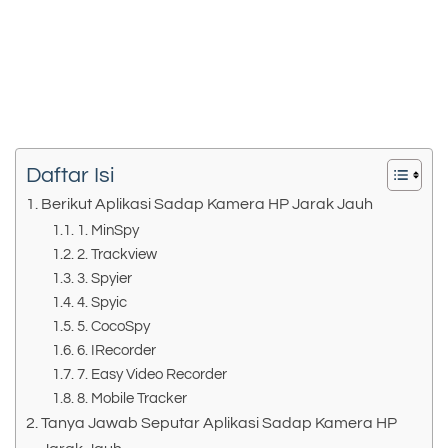
Daftar Isi
Berikut Aplikasi Sadap Kamera HP Jarak Jauh
1. MinSpy
2. Trackview
3. Spyier
4. Spyic
5. CocoSpy
6. IRecorder
7. Easy Video Recorder
8. Mobile Tracker
Tanya Jawab Seputar Aplikasi Sadap Kamera HP