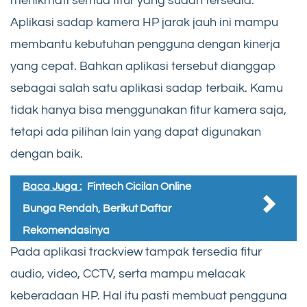
menikmati semua fitur yang sudah tersedia.
Aplikasi sadap kamera HP jarak jauh ini mampu
membantu kebutuhan pengguna dengan kinerja
yang cepat. Bahkan aplikasi tersebut dianggap
sebagai salah satu aplikasi sadap terbaik. Kamu
tidak hanya bisa menggunakan fitur kamera saja,
tetapi ada pilihan lain yang dapat digunakan
dengan baik.
Baca Juga :
Fintech Cicilan Online
Bunga Rendah, Berikut Daftar
Rekomendasinya
Pada aplikasi trackview tampak tersedia fitur
audio, video, CCTV, serta mampu melacak
keberadaan HP. Hal itu pasti membuat pengguna