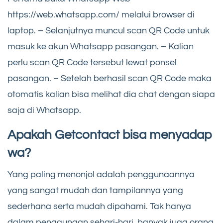
https://web.whatsapp.com/ melalui browser di
laptop. – Selanjutnya muncul scan QR Code untuk
masuk ke akun Whatsapp pasangan. – Kalian
perlu scan QR Code tersebut lewat ponsel
pasangan. – Setelah berhasil scan QR Code maka
otomatis kalian bisa melihat dia chat dengan siapa
saja di Whatsapp.
Apakah Getcontact bisa menyadap
wa?
Yang paling menonjol adalah penggunaannya
yang sangat mudah dan tampilannya yang
sederhana serta mudah dipahami. Tak hanya
dalam penggunaan sehari-hari, banyak juga orang