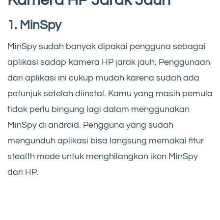
Kamera HP Jarak Jauh
1. MinSpy
MinSpy sudah banyak dipakai pengguna sebagai
aplikasi sadap kamera HP jarak jauh. Penggunaan
dari aplikasi ini cukup mudah karena sudah ada
petunjuk setelah diinstal. Kamu yang masih pemula
tidak perlu bingung lagi dalam menggunakan
MinSpy di android. Pengguna yang sudah
mengunduh aplikasi bisa langsung memakai fitur
stealth mode untuk menghilangkan ikon MinSpy
dari HP.