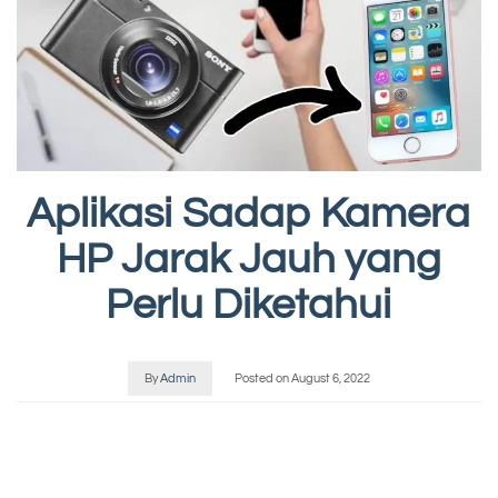
Aplikasi Sadap Kamera
HP Jarak Jauh yang
Perlu Diketahui
By
Admin
Posted on
August 6, 2022