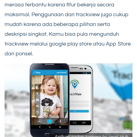
merasa terbantu karena fitur bekerja secara
maksimal. Penggunaan dari trackview juga cukup
mudah karena ada beberapa pilihan serta
deskripsi singkat. Kamu bisa pula mengunduh
trackview melalui google play store atau App Store
dari ponsel.
Aplikasi sadap kamera hp jarak jauh