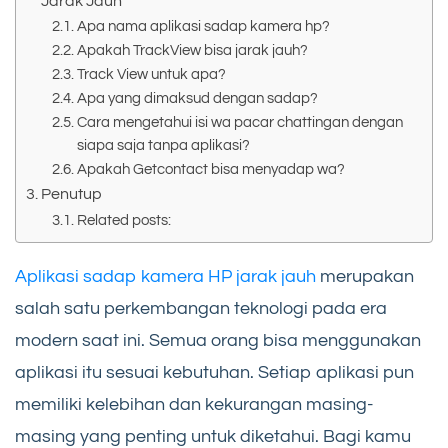
Jarak Jauh
Apa nama aplikasi sadap kamera hp?
Apakah TrackView bisa jarak jauh?
Track View untuk apa?
Apa yang dimaksud dengan sadap?
Cara mengetahui isi wa pacar chattingan dengan
siapa saja tanpa aplikasi?
Apakah Getcontact bisa menyadap wa?
Penutup
Related posts:
Aplikasi sadap kamera HP jarak jauh
merupakan
salah satu perkembangan teknologi pada era
modern saat ini. Semua orang bisa menggunakan
aplikasi itu sesuai kebutuhan. Setiap aplikasi pun
memiliki kelebihan dan kekurangan masing-
masing yang penting untuk diketahui. Bagi kamu